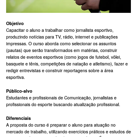
Objetivo
Capacitar o aluno a trabalhar como jornalista esportivo,
produzindo notícias para TV, rádio, internet e publicações
impressas. O curso aborda como selecionar os assuntos
(pautas) que serão transformados em matérias, construir
relatos de eventos esportivos (como jogos de futebol, vôlei,
basquete e tênis, competições de natação e atletismo), fazer e
redigir entrevistas e construir reportagens sobre a área
esportiva.
Público-alvo
Estudantes e profissionais de Comunicação, jornalistas e
profissionais do esporte buscando atualização profissional.
Diferenciais
A proposta do curso é preparar o aluno para atuação no
mercado de trabalho, utilizando exercícios práticos e estudos de