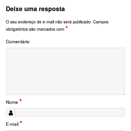
Deixe uma resposta
O seu endereço de e-mail não será publicado.
Campos
*
obrigatórios são marcados com
Comentário
*
Nome
*
E-mail