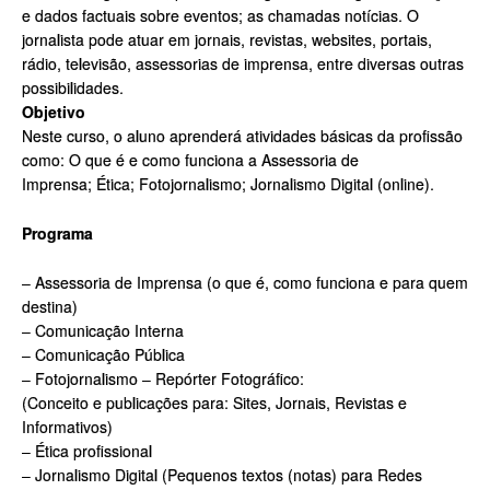
e dados factuais sobre eventos; as chamadas notícias. O
jornalista pode atuar em jornais, revistas, websites, portais,
rádio, televisão, assessorias de imprensa, entre diversas outras
possibilidades.
Objetivo
Neste curso, o aluno aprenderá atividades básicas da profissão
como: O que é e como funciona a Assessoria de
Imprensa; Ética; Fotojornalismo; Jornalismo Digital (online).
Programa
– Assessoria de Imprensa (o que é, como funciona e para quem
destina)
– Comunicação Interna
– Comunicação Pública
– Fotojornalismo – Repórter Fotográfico:
(Conceito e publicações para: Sites, Jornais, Revistas e
Informativos)
– Ética profissional
– Jornalismo Digital (Pequenos textos (notas) para Redes