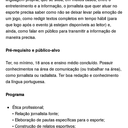
entretenimento e a informação, o jornalista que quer atuar no
esporte precisa saber como não se deixar levar pela emoção de
um jogo, como redigir textos completos em tempo hábil (para
que logo após o evento já estejam disponíveis ao leitor) e,
ainda, como falar em público para transmitir a informação de
maneira precisa.
Pré-requisito e público-alvo
Ter, no mínimo, 18 anos e ensino médio concluído. Possuir
conhecimentos na área de comunicação (ou trabalhar na área),
como jornalista ou radialista. Ter boa redação e conhecimento
da língua portuguesa.
Programa
Ética profissional;
• Relação jornalista-fonte;
• Eleboração de pautas específicas para o esporte;
• Construção de relatos esportivos;