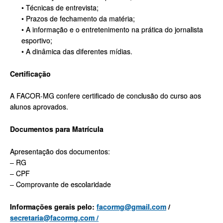
• Técnicas de entrevista;
• Prazos de fechamento da matéria;
• A informação e o entretenimento na prática do jornalista
esportivo;
• A dinâmica das diferentes mídias.
Certificação
A FACOR-MG confere certificado de conclusão do curso aos
alunos aprovados.
Documentos para Matrícula
Apresentação dos documentos:
– RG
– CPF
– Comprovante de escolaridade
Informações gerais pelo:
facormg@gmail.com
/
secretaria@facormg.com /