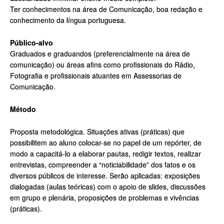
Ter conhecimentos na área de Comunicação, boa redação e
conhecimento da língua portuguesa.
Público-alvo
Graduados e graduandos (preferencialmente na área de
comunicação) ou áreas afins como profissionais do Rádio,
Fotografia e profissionais atuantes em Assessorias de
Comunicação.
Método
Proposta metodológica. Situações ativas (práticas) que
possibilitem ao aluno colocar-se no papel de um repórter, de
modo a capacitá-lo a elaborar pautas, redigir textos, realizar
entrevistas, compreender a “noticiabilidade” dos fatos e os
diversos públicos de interesse. Serão aplicadas: exposições
dialogadas (aulas teóricas) com o apoio de slides, discussões
em grupo e plenária, proposições de problemas e vivências
(práticas).