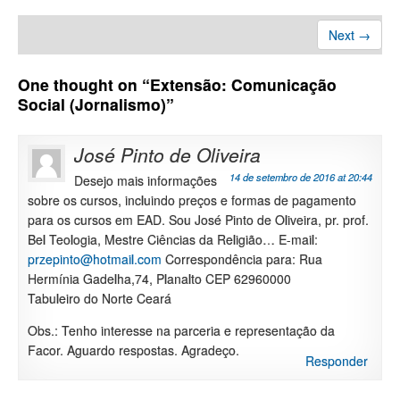
Next →
One thought on “
Extensão: Comunicação
Social (Jornalismo)
”
José Pinto de Oliveira
14 de setembro de 2016 at 20:44
Desejo mais informações
sobre os cursos, incluindo preços e formas de pagamento
para os cursos em EAD. Sou José Pinto de Oliveira, pr. prof.
Bel Teologia, Mestre Ciências da Religião… E-mail:
przepinto@hotmail.com
Correspondência para: Rua
Hermínia Gadelha,74, Planalto CEP 62960000
Tabuleiro do Norte Ceará
Obs.: Tenho interesse na parceria e representação da
Facor. Aguardo respostas. Agradeço.
Responder