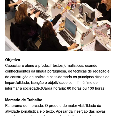
Objetivo
Capacitar o aluno a produzir textos jornalísticos, usando
conhecimentos da língua portuguesa, de técnicas de redação e
de construção de notícia e considerando os princípios éticos de
imparcialidade, isenção e objetividade com fim último de
informar a sociedade.(Carga horária: 60 horas ou 100 horas)
Mercado de Trabalho
Panorama de mercado. O produto de maior visibilidade da
atividade jornalística é o texto. Apesar da inserção das novas