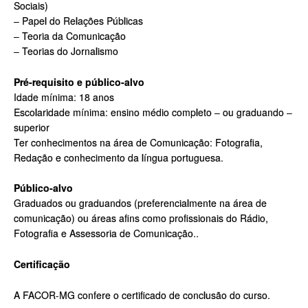
Sociais)
– Papel do Relações Públicas
– Teoria da Comunicação
– Teorias do Jornalismo
Pré-requisito e público-alvo
Idade mínima: 18 anos
Escolaridade mínima: ensino médio completo – ou graduando –
superior
Ter conhecimentos na área de Comunicação: Fotografia,
Redação e conhecimento da língua portuguesa.
Público-alvo
Graduados ou graduandos (preferencialmente na área de
comunicação) ou áreas afins como profissionais do Rádio,
Fotografia e Assessoria de Comunicação..
Certificação
A FACOR-MG confere o certificado de conclusão do curso.