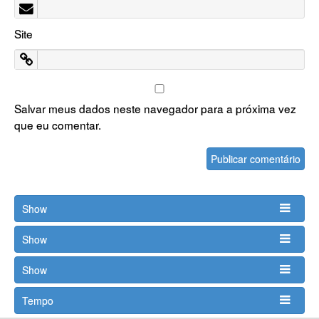
Site
Salvar meus dados neste navegador para a próxima vez
que eu comentar.
Show
Show
Show
Tempo