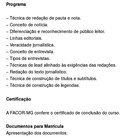
Programa
– Técnica de redação de pauta e nota.
– Conceito de notícia.
– Diferenciação e reconhecimento de público leitor.
– Linhas editoriais.
– Veracidade jornalística.
– Conceito de entrevista.
– Tipos de entrevistas.
– Técnicas de lead alinhado às exigências das redações.
– Redação do texto jornalístico.
– Técnica de construção de títulos e subtítulos.
– Técnica de construção de legendas.
Certificação
A FACOR-MG confere o certificado de conclusão do curso.
Documentos para Matrícula
Apresentação dos documentos: